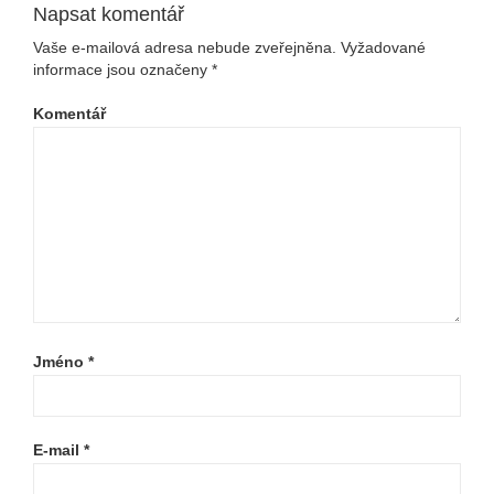
Napsat komentář
Vaše e-mailová adresa nebude zveřejněna.
Vyžadované
informace jsou označeny
*
Komentář
Jméno
*
E-mail
*