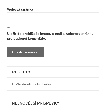
Webová stránka
Uložit do prohlížeče jméno, e-mail a webovou stránku
pro budoucí komentáře.
RECEPTY
Afrodiziakální kuchařka
NEJNOVĚJŠÍ PŘÍSPĚVKY