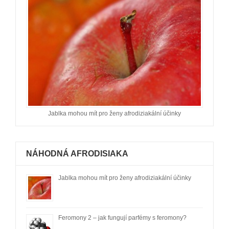
Jablka mohou mít pro ženy afrodiziakální účinky
NÁHODNÁ AFRODISIAKA
Jablka mohou mít pro ženy afrodiziakální účinky
Feromony 2 – jak fungují parfémy s feromony?